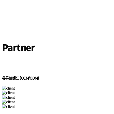
Partner
유통브랜드 (OEM/ODM)