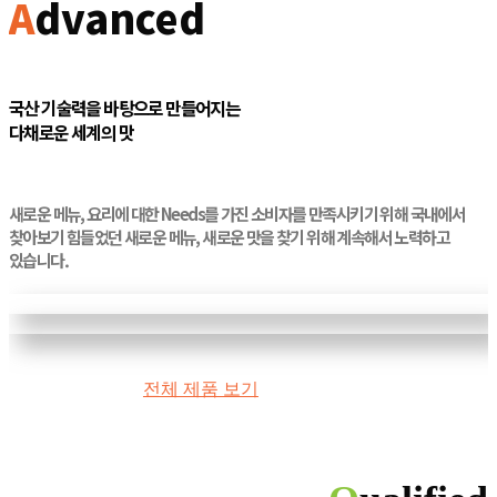
A
dvanced
국산 기술력을 바탕으로 만들어지는
다채로운 세계의 맛
새로운 메뉴, 요리에 대한 Needs를 가진 소비자를 만족시키기 위해 국내에서
찾아보기 힘들었던 새로운 메뉴, 새로운 맛을 찾기 위해 계속해서 노력하고
있습니다.
전체 제품 보기