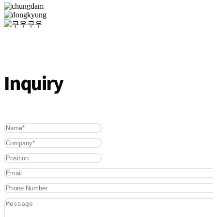
Inquiry