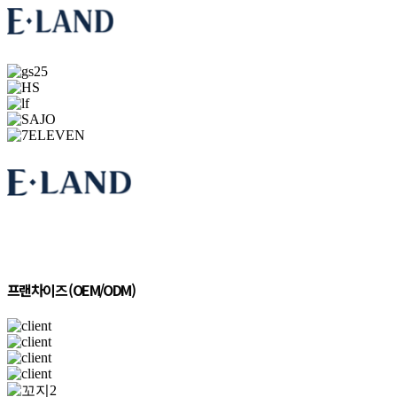
프랜차이즈 (OEM/ODM)