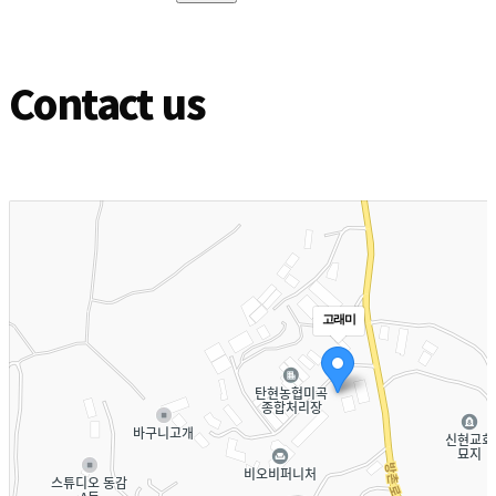
Contact us
고래미