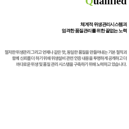
Q
ualified
체계적 위생관리시스템과
엄격한 품질관리를 위한 끝없는 노력
철저한 위생관리 그리고 언제나 같은 맛, 동일한 품질을 만들어내는 기본 철칙과
함께 신뢰를 더 하기 위해 위생설비 관련 인증 내용을 투명하게 공개하고 더
까다로운 위생 및 품질 관리 시스템을 구축하기 위해 노력하고 있습니다.