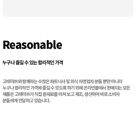
Reasonable
누구나 즐길 수 있는 합리적인 가격
고래미㈜와 함께하는 수많은 파트너사 및 외식 자영업자 분들 뿐만 아니라
누구나 합리적인 가격에 즐길 수 있도록 하기 위해 온라인몰에서 판매되는 모든
제품은 고래미㈜가 직접 원재료를 따져 보고 제조, 생산하여 바로 소비자
분들에게 전달하고 있습니다.