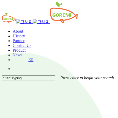
About
History
Partner
Contact Us
Product
News
KR
Press enter to begin your search