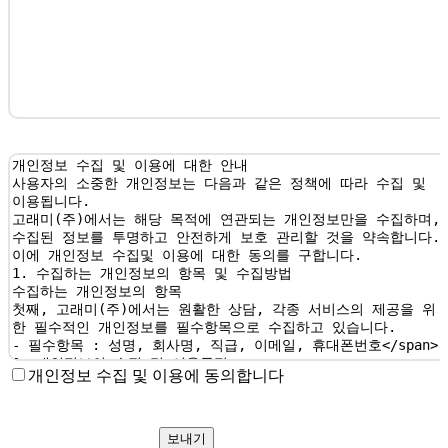
개인정보 수집 및 이용에 동의합니다